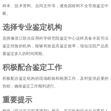
样本、技术资料、合同文件等，避免因材料不全导致鉴定中
断。
选择专业鉴定机构
选择像浙江联合应用科学研究院鉴定中心这样具备丰富司法
鉴定经验的机构，能够有效提高鉴定效率，缩短
法院产品质
量鉴定多久
的时间周期。
积极配合鉴定工作
积极配合鉴定机构的现场勘验和检测工作，及时提供必要的
协助，确保鉴定工作顺利进行。
重要提示
根据《司法鉴定程序通则》规定，鉴定机构应当在与委托人