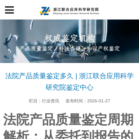
法院产品质量鉴定多久 | 浙江联合应用科学
研究院鉴定中心
栏目：行业资讯
发布时间：2026-01-27
法院产品质量鉴定周期
解析：从委托到报告的