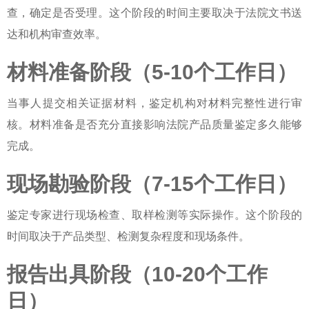
查，确定是否受理。这个阶段的时间主要取决于法院文书送
达和机构审查效率。
材料准备阶段（5-10个工作日）
当事人提交相关证据材料，鉴定机构对材料完整性进行审
核。材料准备是否充分直接影响
法院产品质量鉴定多久
能够
完成。
现场勘验阶段（7-15个工作日）
鉴定专家进行现场检查、取样检测等实际操作。这个阶段的
时间取决于产品类型、检测复杂程度和现场条件。
报告出具阶段（10-20个工作
日）