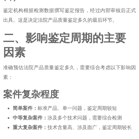
鉴定机构根据检测数据撰写鉴定报告，经过内部审核后正式
出具。这是决定
法院产品质量鉴定多久
的最后环节。
二、影响鉴定周期的主要
因素
准确预估
法院产品质量鉴定多久
，需要综合考虑以下影响因
素：
案件复杂程度
简单案件：
标准产品、单一问题，鉴定周期较短
中等复杂案件：
涉及多个技术问题，需要综合检测
重大复杂案件：
技术含量高、涉及面广，鉴定周期较长