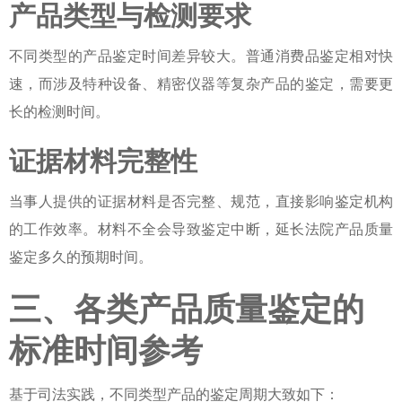
产品类型与检测要求
不同类型的产品鉴定时间差异较大。普通消费品鉴定相对快
速，而涉及特种设备、精密仪器等复杂产品的鉴定，需要更
长的检测时间。
证据材料完整性
当事人提供的证据材料是否完整、规范，直接影响鉴定机构
的工作效率。材料不全会导致鉴定中断，延长
法院产品质量
鉴定多久
的预期时间。
三、各类产品质量鉴定的
标准时间参考
基于司法实践，不同类型产品的鉴定周期大致如下：