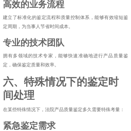
高效的业务流程
建立了标准化的鉴定流程和质量控制体系，能够有效缩短鉴
定周期，为当事人节省时间成本。
专业的技术团队
拥有多领域的技术专家，能够快速准确地进行产品质量鉴
定，确保鉴定质量和效率。
六、特殊情况下的鉴定时
间处理
在某些特殊情况下，
法院产品质量鉴定多久
需要特殊考量：
紧急鉴定需求