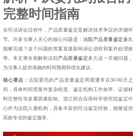
完整时间指南
在司法诉讼过程中，产品质量鉴定是解决技术争议的关键环
节。许多当事人关心的核心问题是：
法院产品质量鉴定多久
能够完成？这个问题的答案直接影响诉讼进程和案件处理效
率。本文将全面解析
法院
产品质量鉴定
多久
这一关键问题，
为当事人提供准确的时间预期和优化建议。
核心要点：
法院委托的产品质量鉴定周期通常在30-90天之
间，具体时间受案件复杂程度、鉴定机构工作效率、证据材
料完整性等多重因素影响。浙江联合应用科学研究院鉴定中
心作为法院入册机构，具备丰富的司法鉴定经验，能够提供
高效专业的鉴定服务。