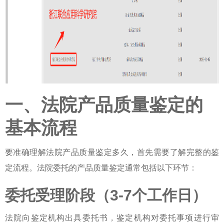
一、法院产品质量鉴定的
基本流程
要准确理解
法院产品质量鉴定多久
，首先需要了解完整的鉴
定流程。法院委托的产品质量鉴定通常包括以下环节：
委托受理阶段（3-7个工作日）
法院向鉴定机构出具委托书，鉴定机构对委托事项进行审