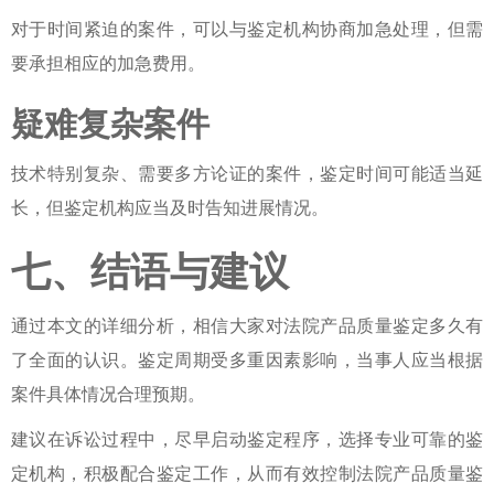
对于时间紧迫的案件，可以与鉴定机构协商加急处理，但需
要承担相应的加急费用。
疑难复杂案件
技术特别复杂、需要多方论证的案件，鉴定时间可能适当延
长，但鉴定机构应当及时告知进展情况。
七、结语与建议
通过本文的详细分析，相信大家对
法院产品质量鉴定多久
有
了全面的认识。鉴定周期受多重因素影响，当事人应当根据
案件具体情况合理预期。
建议在诉讼过程中，尽早启动鉴定程序，选择专业可靠的鉴
定机构，积极配合鉴定工作，从而有效控制
法院产品质量鉴