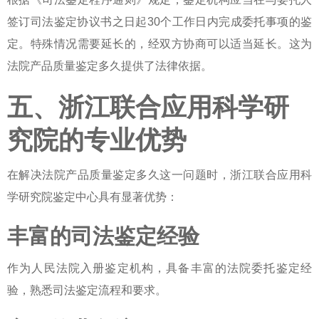
签订司法鉴定协议书之日起30个工作日内完成委托事项的鉴
定。特殊情况需要延长的，经双方协商可以适当延长。这为
法院产品质量鉴定多久
提供了法律依据。
五、浙江联合应用科学研
究院的专业优势
在解决
法院产品质量鉴定多久
这一问题时，浙江联合应用科
学研究院鉴定中心具有显著优势：
丰富的司法鉴定经验
作为人民法院入册鉴定机构，具备丰富的法院委托鉴定经
验，熟悉司法鉴定流程和要求。