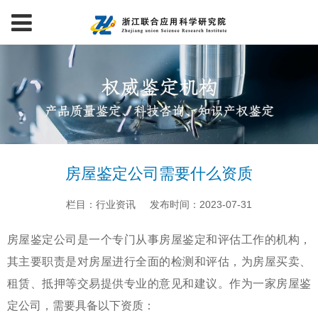
房屋鉴定公司需要什么资质
栏目：行业资讯
发布时间：2023-07-31
房屋鉴定公司是一个专门从事房屋鉴定和评估工作的机构，
其主要职责是对房屋进行全面的检测和评估，为房屋买卖、
租赁、抵押等交易提供专业的意见和建议。作为一家房屋鉴
定公司，需要具备以下资质：