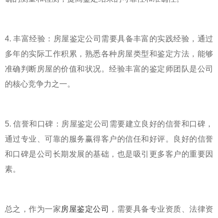
4. 丰富经验：房屋鉴定公司需要具备丰富的实践经验，通过
多年的实际工作积累，熟悉各种房屋类型和鉴定方法，能够
准确判断房屋的价值和状况。经验丰富的鉴定师团队是公司
的核心竞争力之一。
5. 信誉和口碑：房屋鉴定公司需要建立良好的信誉和口碑，
通过专业、可靠的服务赢得客户的信任和好评。良好的信誉
和口碑是公司长期发展的基础，也是吸引更多客户的重要因
素。
总之，作为一家
房屋鉴定公司
，需要具备专业资质、法律资