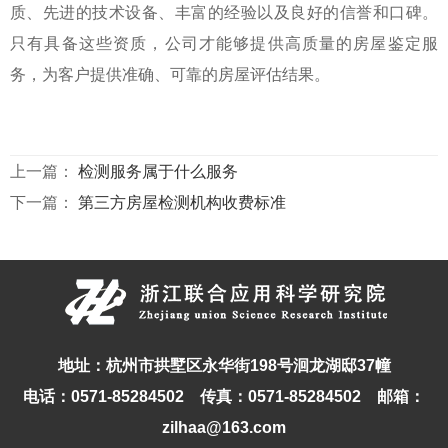
质、先进的技术设备、丰富的经验以及良好的信誉和口碑。
只有具备这些资质，公司才能够提供高质量的房屋鉴定服
务，为客户提供准确、可靠的房屋评估结果。
上一篇：
检测服务属于什么服务
下一篇：
第三方房屋检测机构收费标准
地址：杭州市拱墅区永华街198号洄龙湖邸37幢
电话：0571-85284502 传真：0571-85284502 邮箱：
zilhaa@163.com