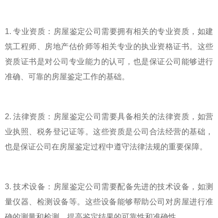
1. 专业资质：房屋鉴定公司需要拥有相关的专业资质，如建
筑工程师、房地产估价师等相关专业的执业资格证书。这些
资质证书是对公司专业能力的认可，也是保证公司能够进行
准确、可靠的房屋鉴定工作的基础。
2. 法律资质：房屋鉴定公司需要具备相关的法律资质，如营
业执照、税务登记证等。这些资质是公司合法经营的基础，
也是保证公司在房屋鉴定过程中遵守法律法规的重要保障。
3. 技术设备：房屋鉴定公司需要配备先进的技术设备，如测
量仪器、检测设备等。这些设备能够帮助公司对房屋进行准
确的测量和检测，提高鉴定结果的可靠性和准确性。